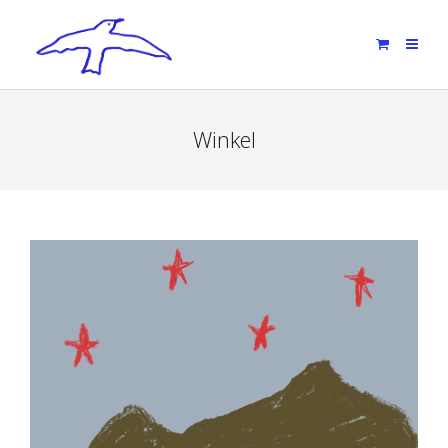
Winkel