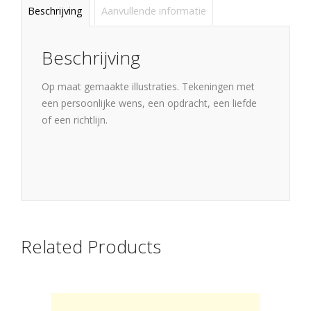
Beschrijving
Aanvullende informatie
Beschrijving
Op maat gemaakte illustraties. Tekeningen met
een persoonlijke wens, een opdracht, een liefde
of een richtlijn.
Related Products