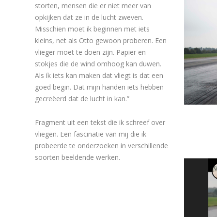
storten, mensen die er niet meer van
opkijken dat ze in de lucht zweven.
Misschien moet ik beginnen met iets
kleins, net als Otto gewoon proberen. Een
vlieger moet te doen zijn. Papier en
stokjes die de wind omhoog kan duwen.
Als ík iets kan maken dat vliegt is dat een
goed begin. Dat mijn handen iets hebben
gecreëerd dat de lucht in kan.”
Fragment uit een tekst die ik schreef over
vliegen. Een fascinatie van mij die ik
probeerde te onderzoeken in verschillende
soorten beeldende werken.
Videosp