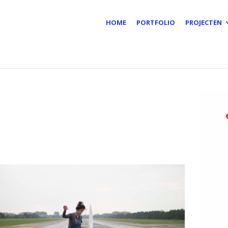
HOME
PORTFOLIO
PROJECTEN