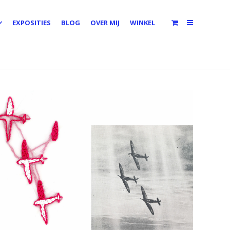
EXPOSITIES
BLOG
OVER MIJ
WINKEL