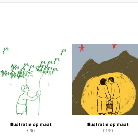
Illustratie op maat
Illustratie op maat
€90
€130