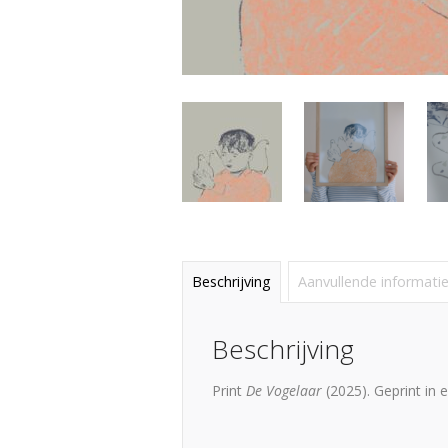
Beschrijving
Aanvullende informati
Beschrijving
Print
De Vogelaar
(2025). Geprint in 