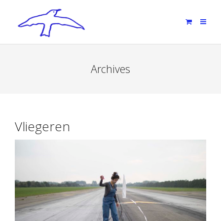
Archives
Vliegeren