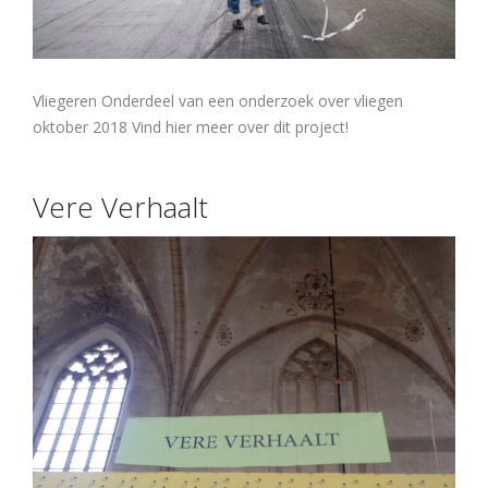
Vliegeren Onderdeel van een onderzoek over vliegen
oktober 2018 Vind hier meer over dit project!
Vere Verhaalt