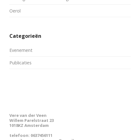
Oerol
Categorieën
Evenement
Publicaties
Vere van der Veen
Willem Parelstraat 23
1018KZ Amsterdam
telefoon: 0637456111